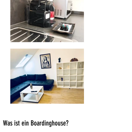
Was ist ein Boardinghouse?